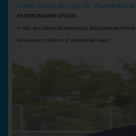
FORD NICOLÀS I EL FC VILAFRANCA
PATROCINADOR OFICIAL
A més, des d'aquesta temporada, pels partits de fora d
Gràcies per confiar en el projecte del degà!