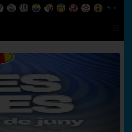
Entrar