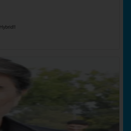
Hybrid!!