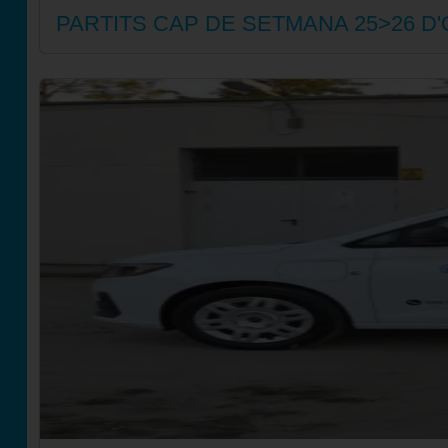
PARTITS CAP DE SETMANA 25>26 D