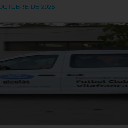
'OCTUBRE DE 2025