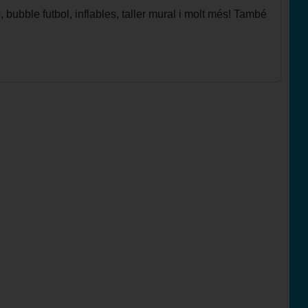
 bubble futbol, inflables, taller mural i molt més! També