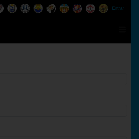
Entrar