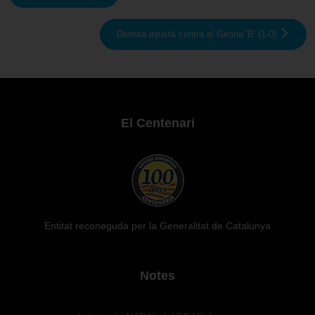
Derrota injusta contra el Girona 'B' (1-0)
El Centenari
Entitat reconeguda per la Generalitat de Catalunya
Notes