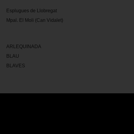
Esplugues de Llobregat
Mpal. El Moli (Can Vidalet)
ARLEQUINADA
BLAU
BLAVES