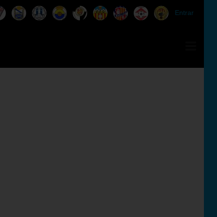
Entrar