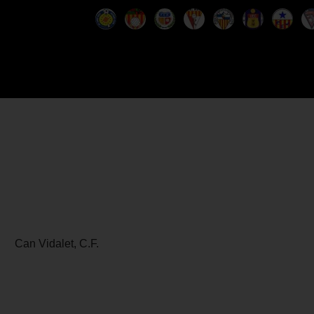
Can Vidalet, C.F.