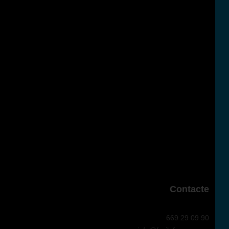
Contacte
669 29 09 90