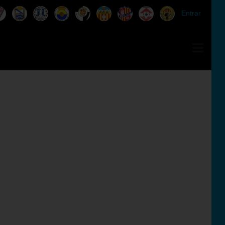
Entrar