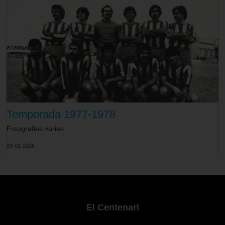
Temporada 1977-1978
Fotografies varies
29-01-2025
El Centenari