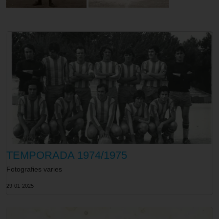
TEMPORADA 1974/1975
Fotografies varies
29-01-2025