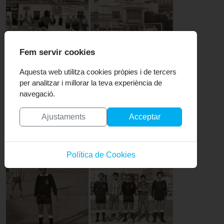
Fem servir cookies
Aquesta web utilitza cookies pròpies i de tercers
per analitzar i millorar la teva experiència de
navegació.
Ajustaments
Acceptar
Política de Cookies