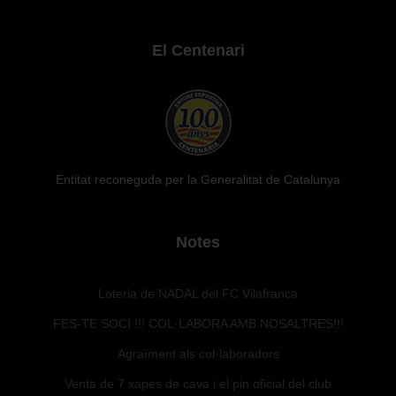
El Centenari
Entitat reconeguda per la Generalitat de Catalunya
Notes
Loteria de NADAL del FC Vilafranca
FES-TE SOCI !!! COL·LABORA AMB NOSALTRES!!!
Agraïment als col·laboradors
Venta de 7 xapes de cava i el pin oficial del club